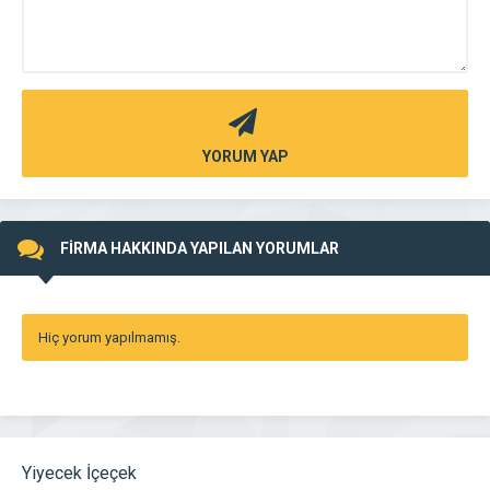
YORUM YAP
FİRMA HAKKINDA YAPILAN YORUMLAR
Hiç yorum yapılmamış.
Yiyecek İçeçek