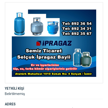
YETKİLİ KİŞİ
Belirtilmemiş
ADRES