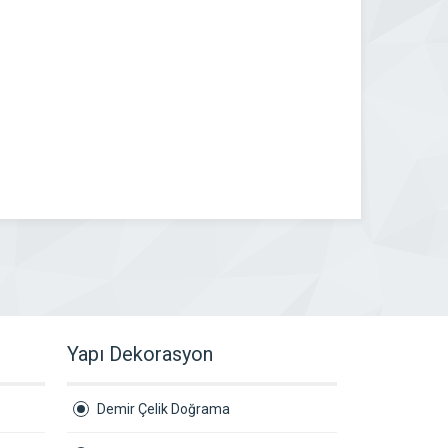
Yapı Dekorasyon
Demir Çelik Doğrama