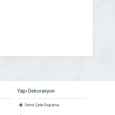
Yapı Dekorasyon
Demir Çelik Doğrama