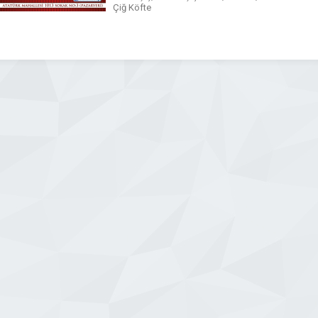
Çiğ Köfte